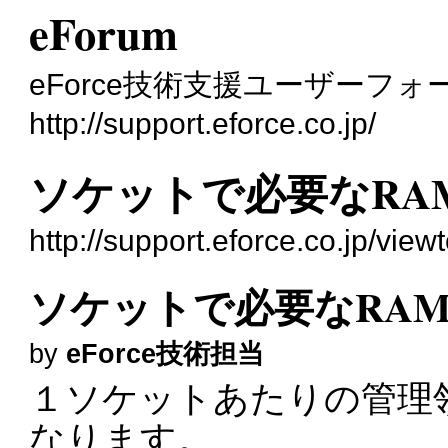
eForum
eForce技術支援ユーザーフォ
http://support.eforce.co.jp/
ソケットで必要なRA
http://support.eforce.co.jp/vi
ソケットで必要なRA
by
eForce技術担当
１ソケットあたりの管理領
なります。