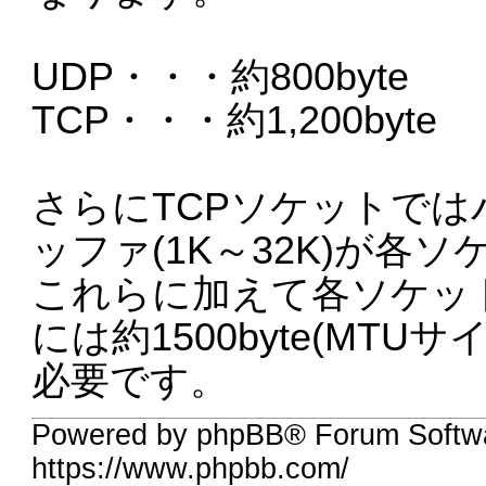
UDP・・・約800byte
TCP・・・約1,200byte
さらにTCPソケットで
ッファ(1K～32K)が各
これらに加えて各ソケッ
には約1500byte(MT
必要です。
Powered by phpBB® Forum Softwa
https://www.phpbb.com/