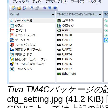
Tiva TM4Cパッケージ
cfg_setting.jpg (41.2