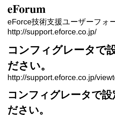
eForum
eForce技術支援ユーザーフォ
http://support.eforce.co.jp/
コンフィグレータで
ださい。
http://support.eforce.co.jp/vie
コンフィグレータで設
ださい。