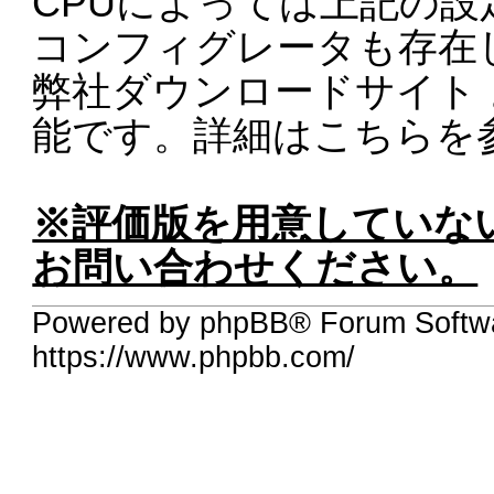
CPUによっては上記の
コンフィグレータも存在
弊社ダウンロードサイト
能です。詳細はこちらを
※評価版を用意していな
お問い合わせください。
Powered by phpBB® Forum Softwa
https://www.phpbb.com/