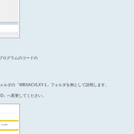
プログラムのコードの
。
ルダの「WBSACVLXY-1」フォルダを例として説明します。
スID」へ変更してください。