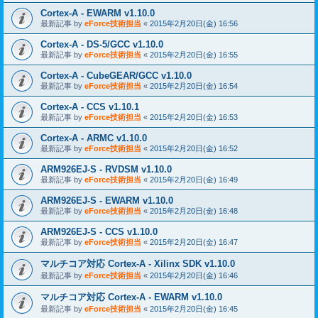
Cortex-A - EWARM v1.10.0
最新記事 by
eForce技術担当
«
2015年2月20日(金) 16:56
Cortex-A - DS-5/GCC v1.10.0
最新記事 by
eForce技術担当
«
2015年2月20日(金) 16:55
Cortex-A - CubeGEAR/GCC v1.10.0
最新記事 by
eForce技術担当
«
2015年2月20日(金) 16:54
Cortex-A - CCS v1.10.1
最新記事 by
eForce技術担当
«
2015年2月20日(金) 16:53
Cortex-A - ARMC v1.10.0
最新記事 by
eForce技術担当
«
2015年2月20日(金) 16:52
ARM926EJ-S - RVDSM v1.10.0
最新記事 by
eForce技術担当
«
2015年2月20日(金) 16:49
ARM926EJ-S - EWARM v1.10.0
最新記事 by
eForce技術担当
«
2015年2月20日(金) 16:48
ARM926EJ-S - CCS v1.10.0
最新記事 by
eForce技術担当
«
2015年2月20日(金) 16:47
マルチコア対応 Cortex-A - Xilinx SDK v1.10.0
最新記事 by
eForce技術担当
«
2015年2月20日(金) 16:46
マルチコア対応 Cortex-A - EWARM v1.10.0
最新記事 by
eForce技術担当
«
2015年2月20日(金) 16:45