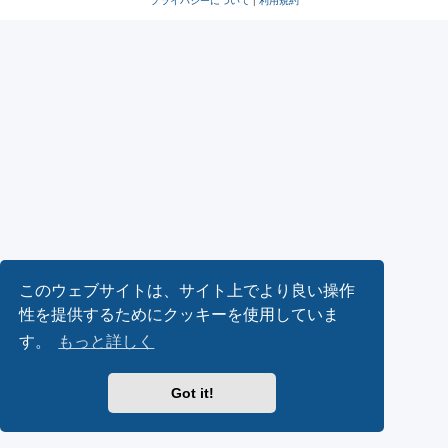
プライバシーについて
|
利用規約
このウェブサイトは、サイト上でより良い操作
性を提供するためにクッキーを使用していま
す。
もっと詳しく
Got it!