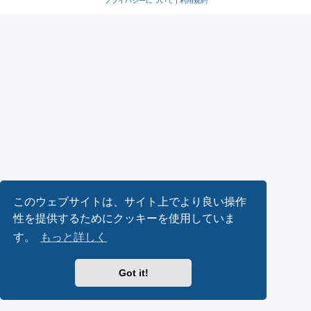
プライバシーについて
|
利用規約
このウェブサイトは、サイト上でより良い操作
性を提供するためにクッキーを使用していま
す。
もっと詳しく
Got it!