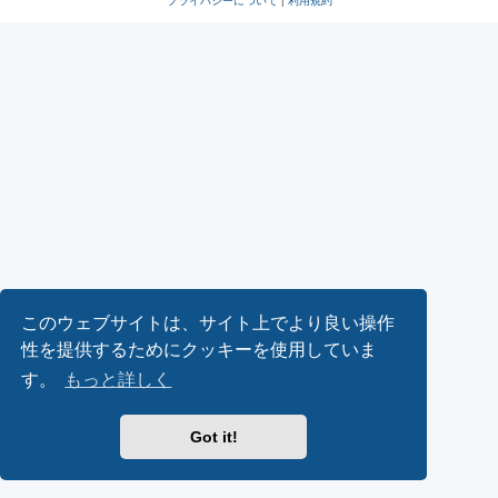
プライバシーについて
|
利用規約
このウェブサイトは、サイト上でより良い操作
性を提供するためにクッキーを使用していま
す。
もっと詳しく
Got it!