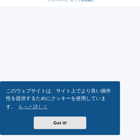
プライバシーについて
|
利用規約
このウェブサイトは、サイト上でより良い操作
性を提供するためにクッキーを使用していま
す。
もっと詳しく
Got it!