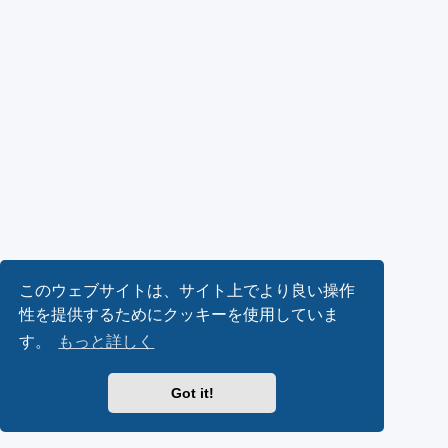
このウェブサイトは、サイト上でより良い操作
性を提供するためにクッキーを使用していま
す。
もっと詳しく
Got it!