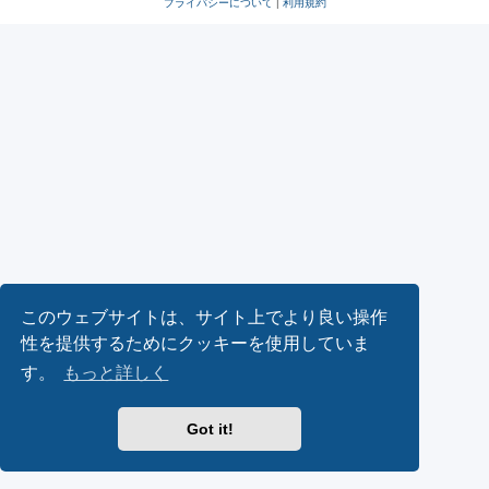
プライバシーについて
|
利用規約
このウェブサイトは、サイト上でより良い操作
性を提供するためにクッキーを使用していま
す。
もっと詳しく
Got it!