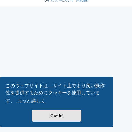
プライバシーについて
|
利用規約
このウェブサイトは、サイト上でより良い操作
性を提供するためにクッキーを使用していま
す。
もっと詳しく
Got it!