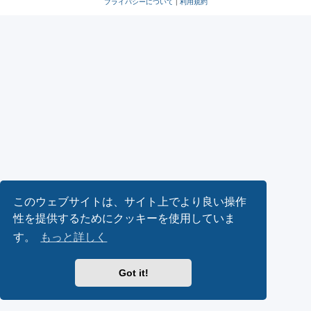
プライバシーについて
|
利用規約
このウェブサイトは、サイト上でより良い操作
性を提供するためにクッキーを使用していま
す。
もっと詳しく
Got it!