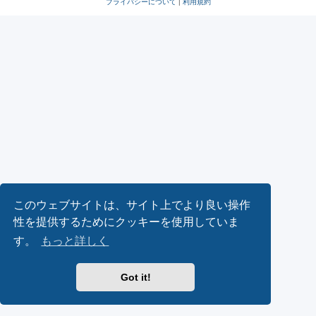
プライバシーについて
|
利用規約
このウェブサイトは、サイト上でより良い操作
性を提供するためにクッキーを使用していま
す。
もっと詳しく
Got it!