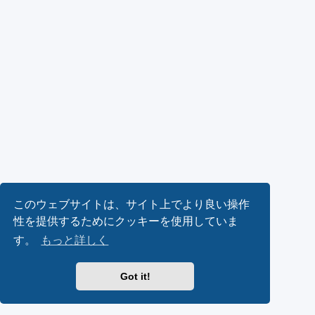
このウェブサイトは、サイト上でより良い操作
性を提供するためにクッキーを使用していま
す。
もっと詳しく
Got it!