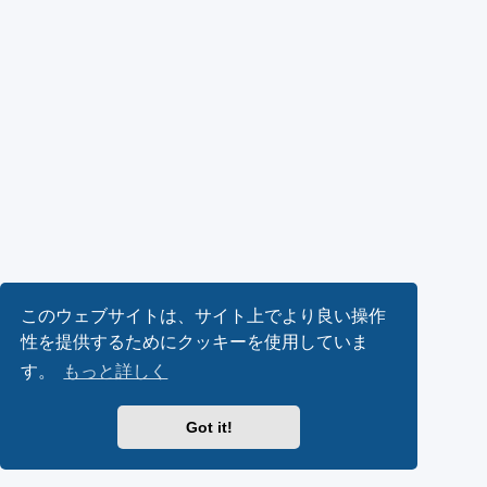
このウェブサイトは、サイト上でより良い操作
性を提供するためにクッキーを使用していま
す。
もっと詳しく
Got it!