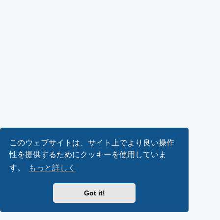
このウェブサイトは、サイト上でより良い操作
性を提供するためにクッキーを使用していま
す。
もっと詳しく
Got it!