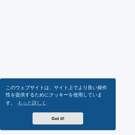
このウェブサイトは、サイト上でより良い操作
性を提供するためにクッキーを使用していま
す。
もっと詳しく
Got it!