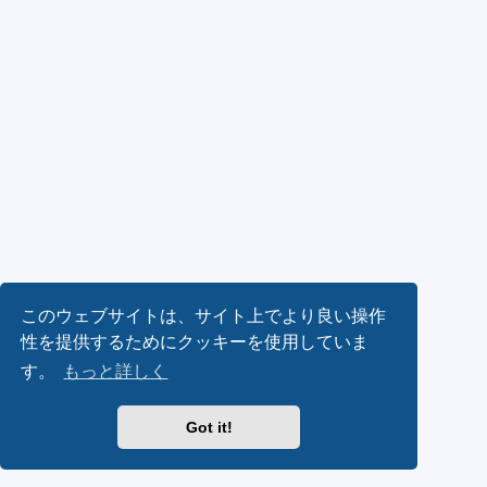
このウェブサイトは、サイト上でより良い操作
性を提供するためにクッキーを使用していま
す。
もっと詳しく
Got it!