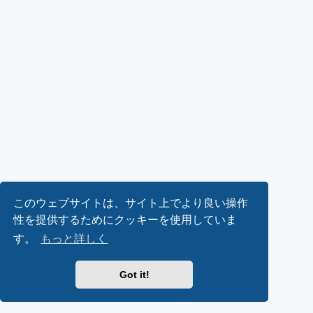
このウェブサイトは、サイト上でより良い操作
性を提供するためにクッキーを使用していま
す。
もっと詳しく
Got it!