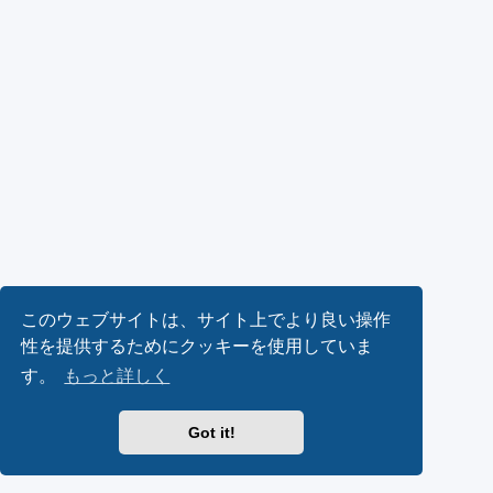
このウェブサイトは、サイト上でより良い操作
性を提供するためにクッキーを使用していま
す。
もっと詳しく
Got it!