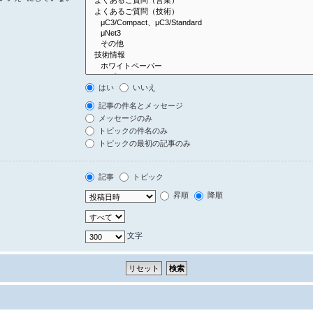
はい
いいえ
記事の件名とメッセージ
メッセージのみ
トピックの件名のみ
トピックの最初の記事のみ
記事
トピック
昇順
降順
文字