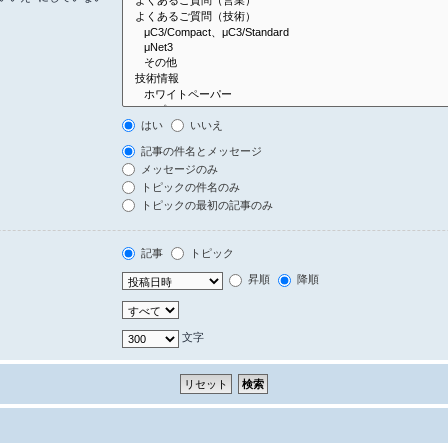
はい
いいえ
記事の件名とメッセージ
メッセージのみ
トピックの件名のみ
トピックの最初の記事のみ
記事
トピック
昇順
降順
文字