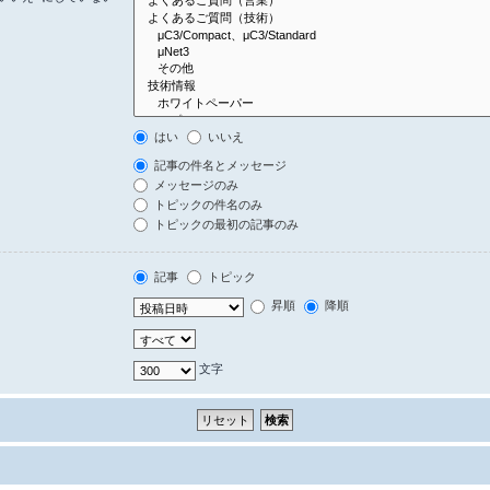
はい
いいえ
記事の件名とメッセージ
メッセージのみ
トピックの件名のみ
トピックの最初の記事のみ
記事
トピック
昇順
降順
文字