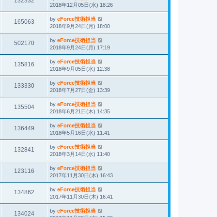
132332
2018年12月05日(水) 18:26
by
eForce技術担当
165063
2018年9月24日(月) 18:00
by
eForce技術担当
502170
2018年9月24日(月) 17:19
by
eForce技術担当
135816
2018年9月05日(水) 12:38
by
eForce技術担当
133330
2018年7月27日(金) 13:39
by
eForce技術担当
135504
2018年6月21日(木) 14:35
by
eForce技術担当
136449
2018年5月16日(水) 11:41
by
eForce技術担当
132841
2018年3月14日(水) 11:40
by
eForce技術担当
123116
2017年11月30日(木) 16:43
by
eForce技術担当
134862
2017年11月30日(木) 16:41
by
eForce技術担当
134024