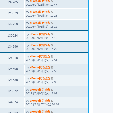
by
eForce技術担当
137205
2020年2月21日(金) 10:47
by
eForce技術担当
125573
2019年4月02日(火) 19:28
by
eForce技術担当
147950
2019年4月01日(月) 16:12
by
eForce技術担当
130024
2019年3月27日(水) 14:45
by
eForce技術担当
134296
2019年3月27日(水) 14:29
by
eForce技術担当
126918
2019年3月12日(火) 17:51
by
eForce技術担当
124698
2019年3月12日(火) 17:50
by
eForce技術担当
128538
2019年3月12日(火) 17:36
by
eForce技術担当
125372
2019年3月05日(火) 17:07
by
eForce技術担当
144374
2018年12月07日(金) 20:46
by
eForce技術担当