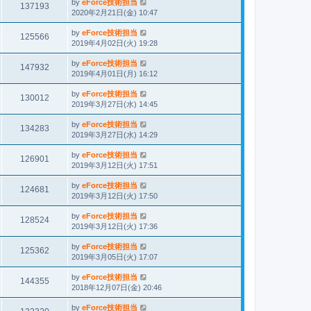
by
eForce技術担当
137193
2020年2月21日(金) 10:47
by
eForce技術担当
125566
2019年4月02日(火) 19:28
by
eForce技術担当
147932
2019年4月01日(月) 16:12
by
eForce技術担当
130012
2019年3月27日(水) 14:45
by
eForce技術担当
134283
2019年3月27日(水) 14:29
by
eForce技術担当
126901
2019年3月12日(火) 17:51
by
eForce技術担当
124681
2019年3月12日(火) 17:50
by
eForce技術担当
128524
2019年3月12日(火) 17:36
by
eForce技術担当
125362
2019年3月05日(火) 17:07
by
eForce技術担当
144355
2018年12月07日(金) 20:46
by
eForce技術担当