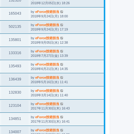
132320
2018年12月05日(水) 18:26
by
eForce技術担当
165043
2018年9月24日(月) 18:00
by
eForce技術担当
502135
2018年9月24日(月) 17:19
by
eForce技術担当
135801
2018年9月05日(水) 12:38
by
eForce技術担当
133316
2018年7月27日(金) 13:39
by
eForce技術担当
135493
2018年6月21日(木) 14:35
by
eForce技術担当
136439
2018年5月16日(水) 11:41
by
eForce技術担当
132830
2018年3月14日(水) 11:40
by
eForce技術担当
123104
2017年11月30日(木) 16:43
by
eForce技術担当
134851
2017年11月30日(木) 16:41
by
eForce技術担当
134007