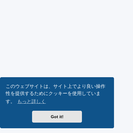
このウェブサイトは、サイト上でより良い操作
性を提供するためにクッキーを使用していま
す。
もっと詳しく
Got it!