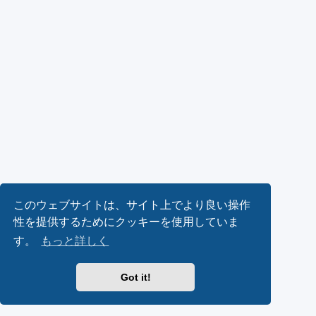
このウェブサイトは、サイト上でより良い操作
性を提供するためにクッキーを使用していま
す。
もっと詳しく
Got it!