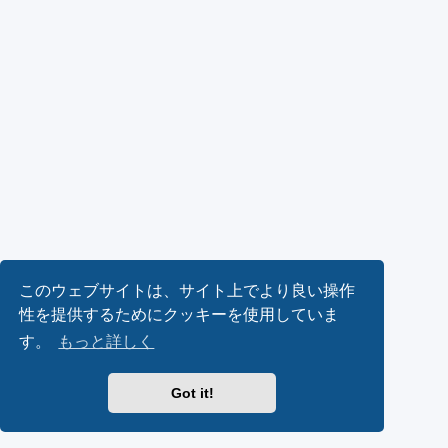
このウェブサイトは、サイト上でより良い操作
性を提供するためにクッキーを使用していま
す。
もっと詳しく
Got it!