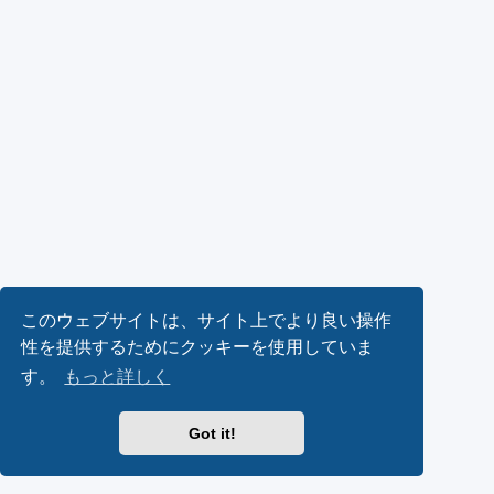
このウェブサイトは、サイト上でより良い操作
性を提供するためにクッキーを使用していま
す。
もっと詳しく
Got it!