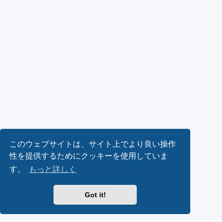
このウェブサイトは、サイト上でより良い操作
性を提供するためにクッキーを使用していま
す。
もっと詳しく
Got it!