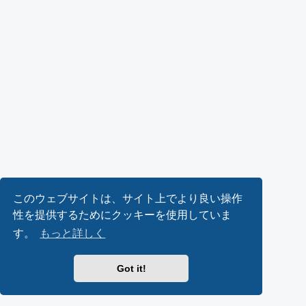
このウェブサイトは、サイト上でより良い操作
性を提供するためにクッキーを使用していま
す。
もっと詳しく
Got it!