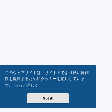
このウェブサイトは、サイト上でより良い操作
性を提供するためにクッキーを使用していま
す。
もっと詳しく
Got it!