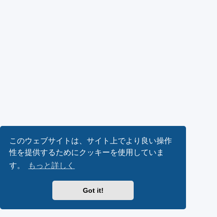
このウェブサイトは、サイト上でより良い操作
性を提供するためにクッキーを使用していま
す。
もっと詳しく
Got it!