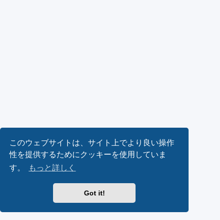
このウェブサイトは、サイト上でより良い操作
性を提供するためにクッキーを使用していま
す。
もっと詳しく
Got it!