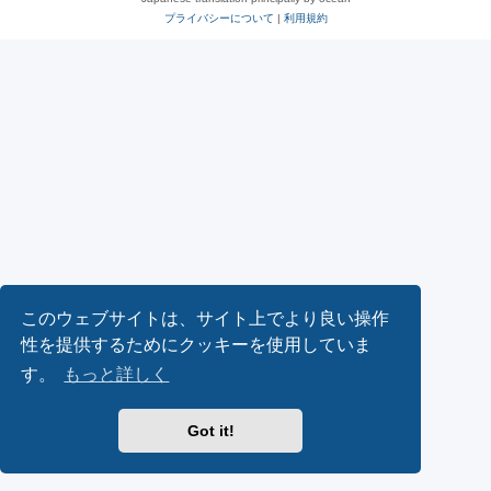
プライバシーについて
|
利用規約
このウェブサイトは、サイト上でより良い操作
性を提供するためにクッキーを使用していま
す。
もっと詳しく
Got it!