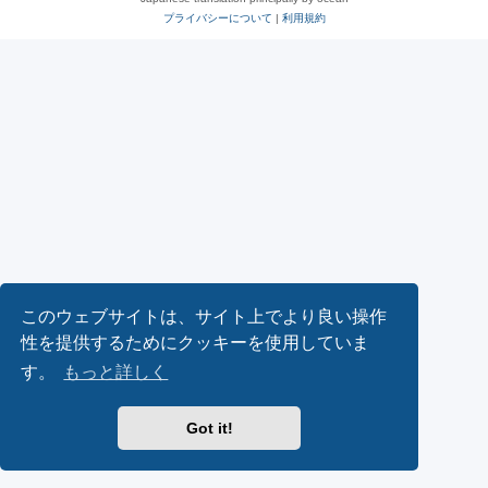
プライバシーについて
|
利用規約
このウェブサイトは、サイト上でより良い操作
性を提供するためにクッキーを使用していま
す。
もっと詳しく
Got it!